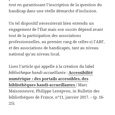
tout en garantissant l’inscription de la question du
handicap dans une réelle démarche d’inclusion.
Un tel dispositif nécessiterait bien entendu un
engagement de l’État mais son succès dépend avant
tout de la participation des associations
professionnelles, au premier rang de celles-ci l’ABF,
et des associations de handicapés, tant au niveau
national qu’au niveau local.
Lisez l’article qui appelle à la création du label
bibliothèque handi-accueillante
:
Accessibilité
numérique : des portails accessibles, des
bibliothèques handi-accueillantes
/ Marc
Maisonneuve, Philippe Lenepveu, in Bulletin des
bibliothèques de France, n°11, janvier 2017. – (p. 16-
25).