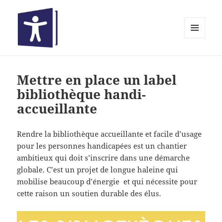
MENU
ET
Bibliothèques inclusives
WIDGETS
Mettre en place un label
bibliothèque handi-
accueillante
Rendre la bibliothèque accueillante et facile d’usage
pour les personnes handicapées est un chantier
ambitieux qui doit s’inscrire dans une démarche
globale. C’est un projet de longue haleine qui
mobilise beaucoup d’énergie et qui nécessite pour
cette raison un soutien durable des élus.