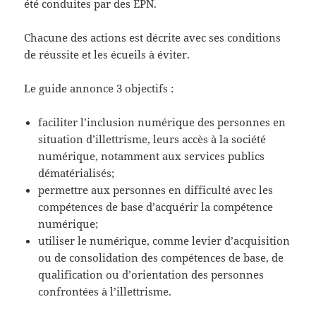
été conduites par des EPN.
Chacune des actions est décrite avec ses conditions
de réussite et les écueils à éviter.
Le guide annonce 3 objectifs :
faciliter l’inclusion numérique des personnes en
situation d’illettrisme, leurs accès à la société
numérique, notamment aux services publics
dématérialisés;
permettre aux personnes en difficulté avec les
compétences de base d’acquérir la compétence
numérique;
utiliser le numérique, comme levier d’acquisition
ou de consolidation des compétences de base, de
qualification ou d’orientation des personnes
confrontées à l’illettrisme.