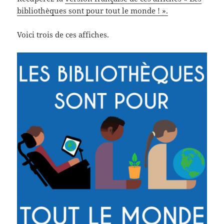
bibliothèques sont pour tout le monde ! ».
Voici trois de ces affiches.