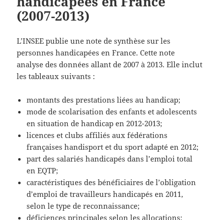
handicapées en France
(2007-2013)
L’INSEE publie une note de synthèse sur les
personnes handicapées en France. Cette note
analyse des données allant de 2007 à 2013. Elle inclut
les tableaux suivants :
montants des prestations liées au handicap;
mode de scolarisation des enfants et adolescents
en situation de handicap en 2012-2013;
licences et clubs affiliés aux fédérations
françaises handisport et du sport adapté en 2012;
part des salariés handicapés dans l’emploi total
en EQTP;
caractéristiques des bénéficiaires de l’obligation
d’emploi de travailleurs handicapés en 2011,
selon le type de reconnaissance;
déficiences principales selon les allocations;