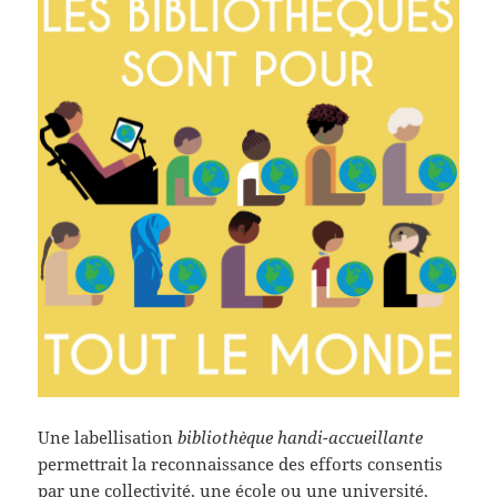
Une labellisation
biblio
thèque handi-accueillante
permettrait la reconnaissance des efforts consentis
par une collectivité, une école ou une université,