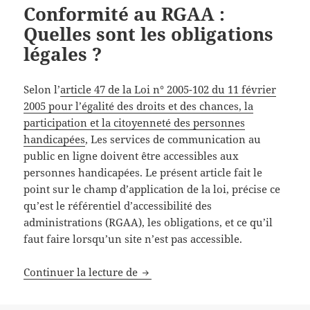
Conformité au RGAA :
Quelles sont les obligations
légales ?
Selon l’
article 47 de la Loi n° 2005-102 du 11 février
2005 pour l’égalité des droits et des chances, la
participation et la citoyenneté des personnes
handicapées
,
Les services de communication au
public en ligne doivent être accessibles aux
personnes handicapées.
Le présent article fait le
point sur le champ d’application de la loi, précise ce
qu’est le référentiel d’accessibilité des
administrations (RGAA), les obligations, et ce qu’il
faut faire lorsqu’un site n’est pas accessible.
Conformité au RGAA : Quelles sont 
Continuer la lecture de