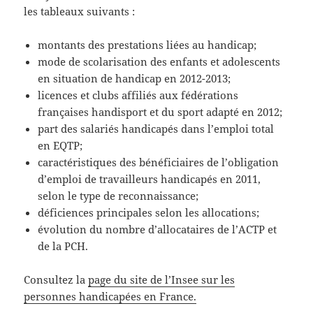
les tableaux suivants :
montants des prestations liées au handicap;
mode de scolarisation des enfants et adolescents
en situation de handicap en 2012-2013;
licences et clubs affiliés aux fédérations
françaises handisport et du sport adapté en 2012;
part des salariés handicapés dans l’emploi total
en EQTP;
caractéristiques des bénéficiaires de l’obligation
d’emploi de travailleurs handicapés en 2011,
selon le type de reconnaissance;
déficiences principales selon les allocations;
évolution du nombre d’allocataires de l’ACTP et
de la PCH.
Consultez la
page du site de l’Insee sur les
personnes handicapées en France.