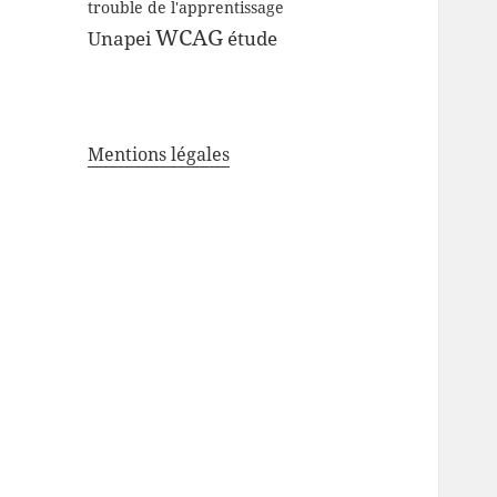
trouble de l'apprentissage
WCAG
Unapei
étude
Mentions légales