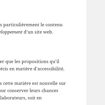
 particulièrement le contenu
eloppement
d’un site web.
er que les propositions qu’il
cis en matière d’accessibilité,
s cette matière est nouvelle sur
pour conserver leurs chances
llaborateurs, soit en