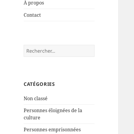
À propos
Contact
Rechercher :
CATÉGORIES
Non classé
Personnes éloignées de la
culture
Personnes emprisonnées