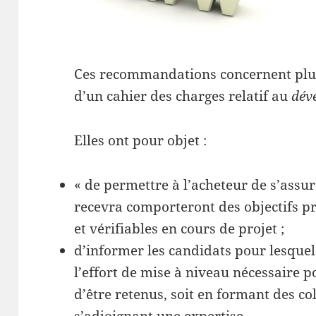
Ces recommandations concernent plus
d’un cahier des charges relatif au
dév
Elles ont pour objet :
« de permettre à l’acheteur de s’assur
recevra comporteront des objectifs pré
et vérifiables en cours de projet ;
d’informer les candidats pour lesquel
l’effort de mise à niveau nécessaire 
d’être retenus, soit en formant des co