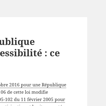
ublique
ssibilité : ce
tobre 2016 pour une République
06 de cette loi modifie
005-102 du 11 février 2005 pour