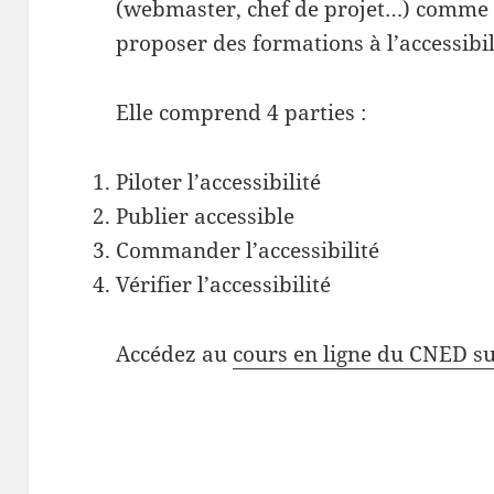
(webmaster, chef de projet…) comme 
proposer des formations à l’accessibi
Elle comprend 4 parties :
Piloter l’accessibilité
Publier accessible
Commander l’accessibilité
Vérifier l’accessibilité
Accédez au
cours en ligne du CNED su