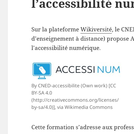
l’accessibilité n
Sur la plateforme
Wikiversité
, le CNE
d’enseignement à distance) propose 
l’accessibilité numérique.
By CNED-accessibilite (Own work) [CC
BY-SA 4.0
(http://creativecommons.org/licenses/
by-sa/4.0)], via Wikimedia Commons
Cette formation s’adresse aux profe