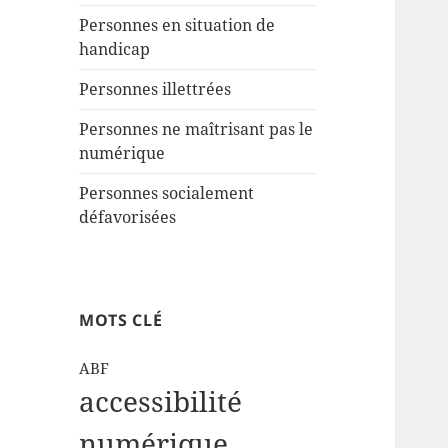
Personnes en situation de
handicap
Personnes illettrées
Personnes ne maîtrisant pas le
numérique
Personnes socialement
défavorisées
MOTS CLÉ
ABF
accessibilité
numérique