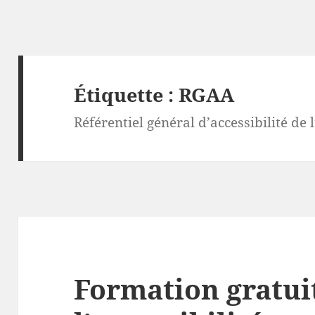
Étiquette :
RGAA
Référentiel général d’accessibilité de
Formation gratui