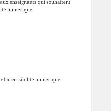
aux enseignants qui souhaitent
lité numérique.
r l’accessibilité numérique.