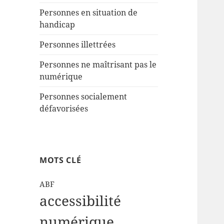
Personnes en situation de
handicap
Personnes illettrées
Personnes ne maîtrisant pas le
numérique
Personnes socialement
défavorisées
MOTS CLÉ
ABF
accessibilité
numérique