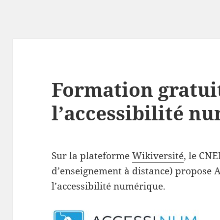
Formation gratui
l’accessibilité n
Sur la plateforme
Wikiversité
, le CNE
d’enseignement à distance) propose 
l’accessibilité numérique.