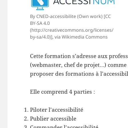
By CNED-accessibilite (Own work) [CC
BY-SA 4.0
(http://creativecommons.org/licenses/
by-sa/4.0)], via Wikimedia Commons
Cette formation s’adresse aux profe
(webmaster, chef de projet…) comme 
proposer des formations à l’accessibi
Elle comprend 4 parties :
Piloter l’accessibilité
Publier accessible
Commander l’accessibilité