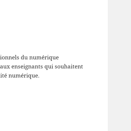
ssionnels du numérique
aux enseignants qui souhaitent
lité numérique.