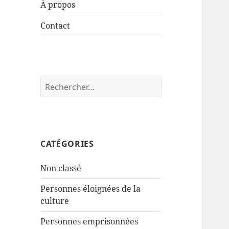
À propos
Contact
Rechercher :
CATÉGORIES
Non classé
Personnes éloignées de la
culture
Personnes emprisonnées