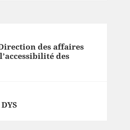
irection des affaires
l’accessibilité des
 DYS