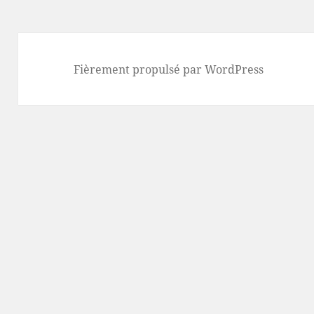
Fièrement propulsé par WordPress