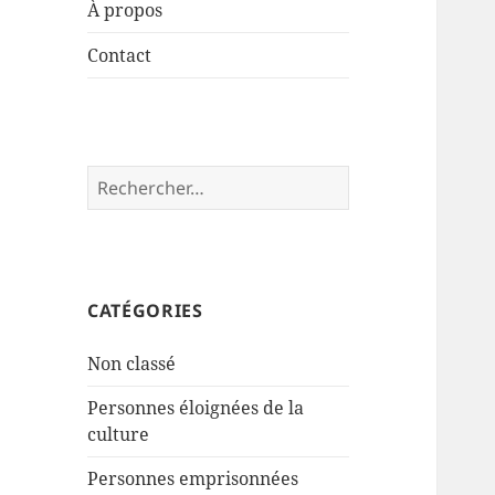
À propos
Contact
Rechercher :
CATÉGORIES
Non classé
Personnes éloignées de la
culture
Personnes emprisonnées