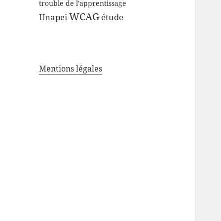
trouble de l'apprentissage
WCAG
Unapei
étude
Mentions légales