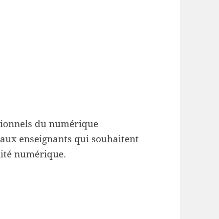
ssionnels du numérique
aux enseignants qui souhaitent
lité numérique.