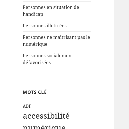
Personnes en situation de
handicap
Personnes illettrées
Personnes ne maîtrisant pas le
numérique
Personnes socialement
défavorisées
MOTS CLÉ
ABF
accessibilité
numérique