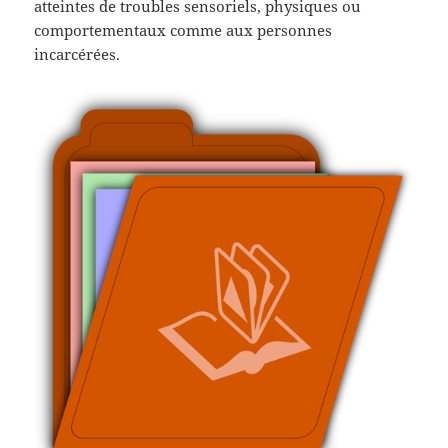
atteintes de troubles sensoriels, physiques ou
comportementaux comme aux personnes
incarcérées.