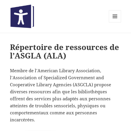
MENU
ET
Bibliothèques inclusives
WIDGETS
Répertoire de ressources de
l’ASGLA (ALA)
Membre de l’American Library Association,
l’Association of Specialized Government and
Cooperative Library Agencies (ASGCLA) propose
diverses ressources afin que les bibliothèques
offrent des services plus adaptés aux personnes
atteintes de troubles sensoriels, physiques ou
comportementaux comme aux personnes
incarcérées.