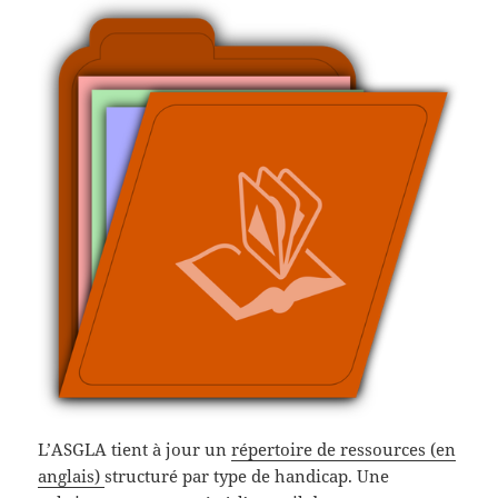
L’ASGLA tient à jour un
répertoire de ressources (en
anglais)
structuré par type de handicap. Une