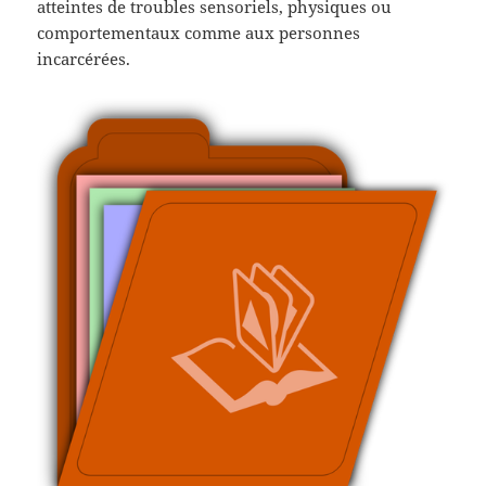
atteintes de troubles sensoriels, physiques ou
comportementaux comme aux personnes
incarcérées.