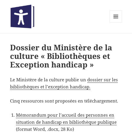
MENU
ET
Bibliothèques inclusives
WIDGETS
Dossier du Ministère de la
culture « Bibliothèques et
Exception handicap »
Le Ministère de la culture publie un
dossier sur les
bibliothèques et l’exception handicap.
Cinq ressources sont proposées en téléchargement.
Mémorandum pour l’accueil des personnes en
situation de handicap en bibliothèque publique
(format Word, .docx, 28 Ko)