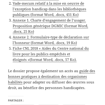
Vade-mecum relatif à la mise en oeuvre de
l’exception handicap dans les bibliothèques
publiques (format Word, .docx, 451 Ko)
Annexe 1. Charte d’engagement de l’usager.
Proposition générique DGMIC (format Word,
.docx, 25 Ko)
Annexe 2. Formulaire-type de déclaration sur
l’honneur (format Word, .docx, 19 Ko)
Fiche CNL 2018 « Aides du Centre national du
livre pour les publics empêchés et
éloignés »(format Word, .docx, 57 Ko).
Le dossier propose également un accès au
guide des
bonnes pratiques à destination des organismes
habilités
pour adapter ou diffuser des œuvres sous
droit, au bénéfice des personnes handicapées.
PARTAGER :