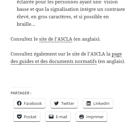
éclairée pour les personnes ayant une vision
basse
et que la signalisation intègre un contraste
élevé, en gros caractères, et si possible en
braille…
Consultez le
site de l’ASCLA
(en anglais).
Consultez également sur le site de l’ASCLA la
page
des guides et des documents normatifs
(en anglais).
PARTAGER :
Facebook
Twitter
LinkedIn
Pocket
E-mail
Imprimer