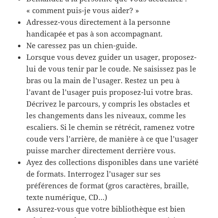
« comment puis-je vous aider? »
Adressez-vous directement à la personne
handicapée et pas à son accompagnant.
Ne caressez pas un chien-guide.
Lorsque vous devez guider un usager, proposez-
lui de vous tenir par le coude.
Ne saisissez pas le
bras ou la main de l’usager.
Restez un peu à
l’avant de l’usager puis proposez-lui votre bras.
Décrivez le parcours, y compris les obstacles et
les changements dans les niveaux, comme les
escaliers.
Si le chemin se rétrécit, ramenez votre
coude vers l’arrière, de manière à ce que l’usager
puisse marcher directement derrière vous.
Ayez des collections disponibles dans une variété
de formats. Interrogez l’usager sur ses
préférences de format (gros caractères, braille,
texte numérique, CD…)
Assurez-vous que votre bibliothèque est bien