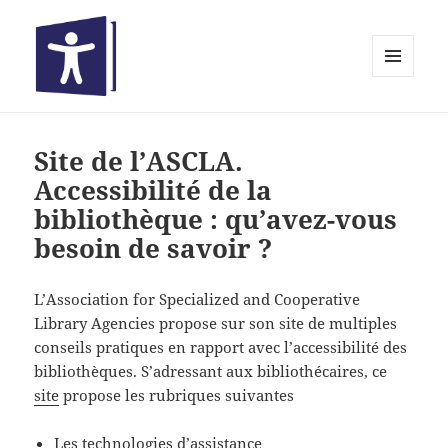
MENU
ET
Bibliothèques inclusives
WIDGETS
Site de l’ASCLA.
Accessibilité de la
bibliothèque : qu’avez-vous
besoin de savoir ?
L’Association for Specialized and Cooperative
Library Agencies propose sur son site de multiples
conseils pratiques en rapport avec l’accessibilité des
bibliothèques. S’adressant aux bibliothécaires, ce
site
propose les rubriques suivantes
Les technologies d’assistance