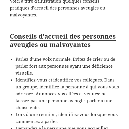
Voici à titre d’illustration quelques conseils
pratiques d’accueil des personnes aveugles ou
malvoyantes.
Conseils d’accueil des personnes
aveugles ou malvoyantes
Parlez d’une voix normale.
Évitez de crier ou de
parler fort aux personnes ayant une déficience
visuelle.
Identifiez-vous et identifiez vos collègues.
Dans
un groupe, identifiez la personne à qui vous vous
adressez.
Annoncez vos allées et venues: ne
laissez pas une personne aveugle parler à une
chaise vide.
Lors d’une réunion, identifiez-vous lorsque vous
commencez à parler.
Demandez à la personne que vous accueillez :