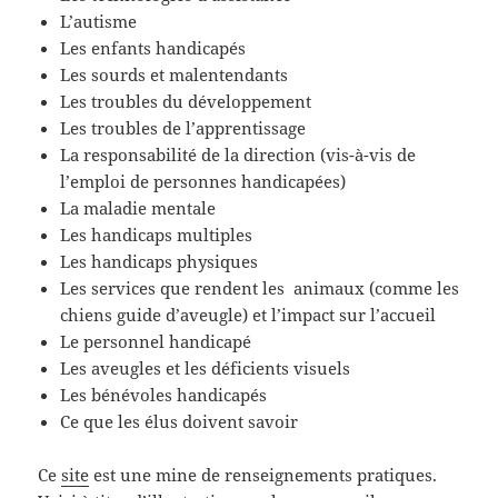
L’autisme
Les enfants handicapés
Les sourds
et malentendants
Les troubles du développement
Les troubles de l’apprentissage
La responsabilité de la direction (vis-à-vis de
l’emploi de personnes handicapées)
La maladie mentale
Les handicaps multiples
Les handicaps physiques
Les services que rendent les animaux (comme les
chiens guide d’aveugle) et l’impact sur l’accueil
Le personnel handicapé
Les aveugles et les déficients visuels
Les bénévoles handicapés
Ce que les élus
doivent savoir
Ce
site
est une mine de renseignements pratiques.