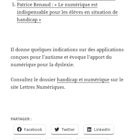
Patrice Renaud : « Le numérique est
indispensable pour les élèves en situation de
handicap »
Il donne quelques indications sur des applications
conçues pour l’autisme et évoque l’apport du
numérique pour la dyslexie.
Consultez le dossier
handicap et numérique
sur le
site Lettres Numériques.
PARTAGER :
Facebook
Twitter
LinkedIn