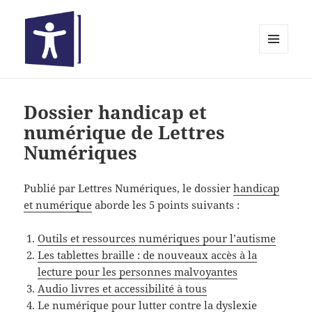
MENU
ET
Bibliothèques inclusives
WIDGETS
Dossier handicap et
numérique de Lettres
Numériques
Publié par Lettres Numériques, le dossier
handicap
et numérique
aborde les 5 points suivants :
Outils et ressources numériques pour l’autisme
Les tablettes braille : de nouveaux accès à la
lecture pour les personnes malvoyantes
Audio livres et accessibilité à tous
Le numérique pour lutter contre la dyslexie