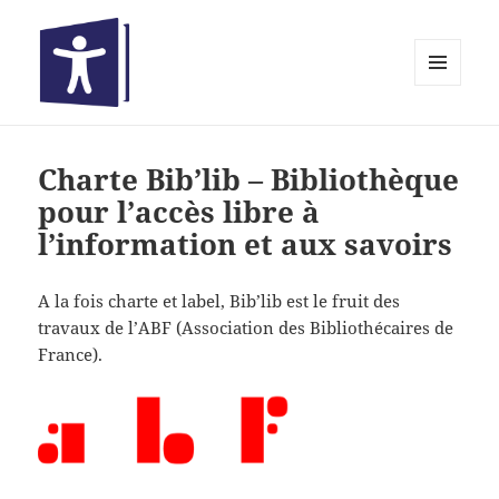
MENU
ET
Bibliothèques inclusives
WIDGETS
Charte Bib’lib – Bibliothèque
pour l’accès libre à
l’information et aux savoirs
A la fois charte et label, Bib’lib est le fruit des
travaux de l’ABF (Association des Bibliothécaires de
France).