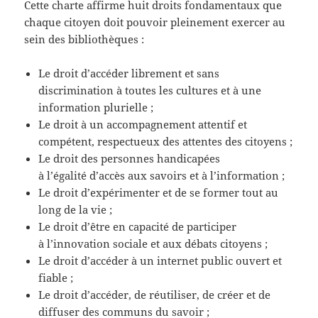
Cette charte affirme huit droits fondamentaux que
chaque citoyen doit pouvoir pleinement exercer au
sein des bibliothèques :
Le droit d’accéder librement et sans
discrimination à toutes les cultures et à une
information plurielle ;
Le droit à un accompagnement attentif et
compétent, respectueux des attentes des citoyens ;
Le droit des personnes handicapées
à l’égalité d’accès aux savoirs et à l’information ;
Le droit d’expérimenter et de se former tout au
long de la vie ;
Le droit d’être en capacité de participer
à l’innovation sociale et aux débats citoyens ;
Le droit d’accéder à un internet public ouvert et
fiable ;
Le droit d’accéder, de réutiliser, de créer et de
diffuser des communs du savoir ;